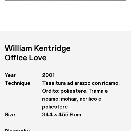
William Kentridge
Office Love
Year
2001
Technique
Tessitura ad arazzo con ricamo. 
Ordito: poliestere. Trama e 
ricamo: mohair, acrilico e 
poliestere
Size
344 × 455.9 cm