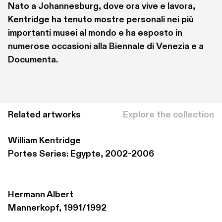
Nato a Johannesburg, dove ora vive e lavora, 
Kentridge ha tenuto mostre personali nei più 
importanti musei al mondo e ha esposto in 
numerose occasioni alla Biennale di Venezia e a 
Documenta.
Related artworks
Explore the collection
William Kentridge
Portes Series: Egypte, 2002-2006
Hermann Albert
Mannerkopf, 1991/1992