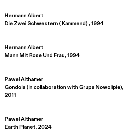
Hermann Albert
Die Zwei Schwestern ( Kammend) , 1994
Hermann Albert
Mann Mit Rose Und Frau, 1994
Pawel Althamer
Gondola (in collaboration with Grupa Nowolipie), 
2011
Pawel Althamer
Earth Planet, 2024