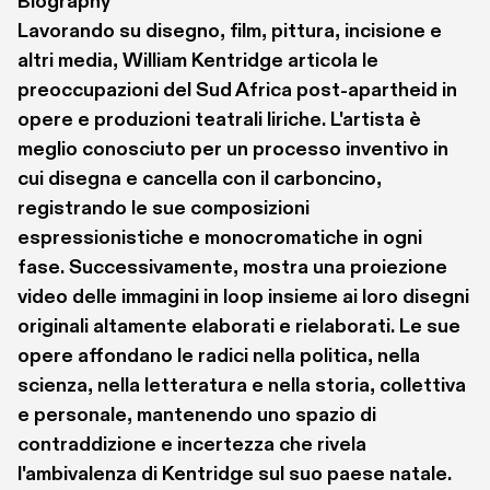
Biography
Lavorando su disegno, film, pittura, incisione e 
altri media, William Kentridge articola le 
preoccupazioni del Sud Africa post-apartheid in 
opere e produzioni teatrali liriche. L'artista è 
meglio conosciuto per un processo inventivo in 
cui disegna e cancella con il carboncino, 
registrando le sue composizioni 
espressionistiche e monocromatiche in ogni 
fase. Successivamente, mostra una proiezione 
video delle immagini in loop insieme ai loro disegni 
originali altamente elaborati e rielaborati. Le sue 
opere affondano le radici nella politica, nella 
scienza, nella letteratura e nella storia, collettiva 
e personale, mantenendo uno spazio di 
contraddizione e incertezza che rivela 
l'ambivalenza di Kentridge sul suo paese natale. 