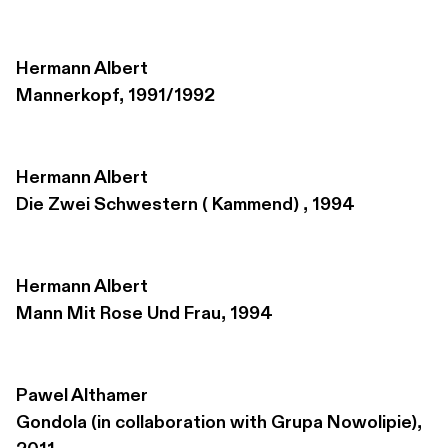
Hermann Albert
Mannerkopf, 1991/1992
Hermann Albert
Die Zwei Schwestern ( Kammend) , 1994
Hermann Albert
Mann Mit Rose Und Frau, 1994
Pawel Althamer
Gondola (in collaboration with Grupa Nowolipie), 