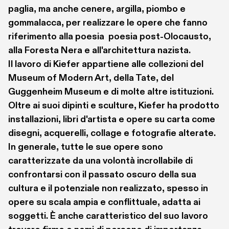
paglia, ma anche cenere, argilla, piombo e 
gommalacca, per realizzare le opere che fanno 
riferimento alla poesia  poesia post-Olocausto, 
alla Foresta Nera e all'architettura nazista.
Il lavoro di Kiefer appartiene alle collezioni del 
Museum of Modern Art, della Tate, del 
Guggenheim Museum e di molte altre istituzioni. 
Oltre ai suoi dipinti e sculture, Kiefer ha prodotto 
installazioni, libri d'artista e opere su carta come 
disegni, acquerelli, collage e fotografie alterate. 
In generale, tutte le sue opere sono 
caratterizzate da una volontà incrollabile di 
confrontarsi con il passato oscuro della sua 
cultura e il potenziale non realizzato, spesso in 
opere su scala ampia e conflittuale, adatta ai 
soggetti. È anche caratteristico del suo lavoro 