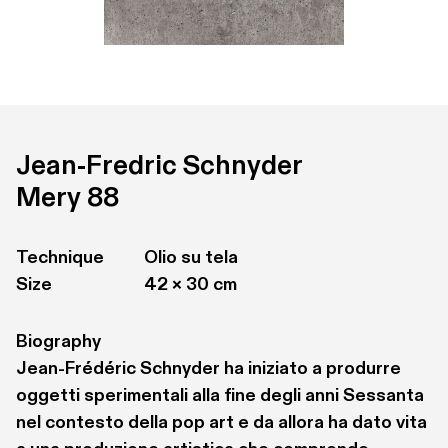
Jean-Fredric Schnyder
Mery 88
Technique
Olio su tela
Size
42 × 30 cm
Biography
Jean-Frédéric Schnyder ha iniziato a produrre 
oggetti sperimentali alla fine degli anni Sessanta 
nel contesto della pop art e da allora ha dato vita 