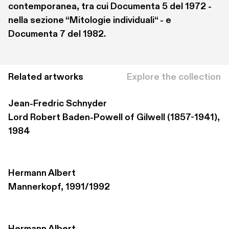
contemporanea, tra cui Documenta 5 del 1972 - 
nella sezione “Mitologie individuali“ - e 
Documenta 7 del 1982.
Related artworks
Explore the collection
Jean-Fredric Schnyder
Lord Robert Baden-Powell of Gilwell (1857-1941), 
1984
Hermann Albert
Mannerkopf, 1991/1992