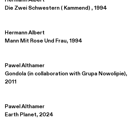
Hermann Albert
Die Zwei Schwestern ( Kammend) , 1994
Hermann Albert
Mann Mit Rose Und Frau, 1994
Pawel Althamer
Gondola (in collaboration with Grupa Nowolipie), 
2011
Pawel Althamer
Earth Planet, 2024