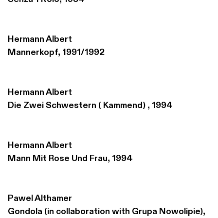
Hermann Albert
Mannerkopf, 1991/1992
Hermann Albert
Die Zwei Schwestern ( Kammend) , 1994
Hermann Albert
Mann Mit Rose Und Frau, 1994
Pawel Althamer
Gondola (in collaboration with Grupa Nowolipie), 