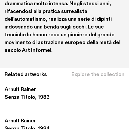
drammatica molto intensa. Negli stessi anni, 
rifacendosi alla pratica surrealista 
dell'automatismo, realizza una serie di dipinti 
indossando una benda sugli occhi. Le sue 
tecniche lo hanno reso un pioniere del grande 
movimento di astrazione europeo della metà del 
secolo Art Informel. 
Related artworks
Explore the collection
Arnulf Rainer
Senza Titolo, 1983
Arnulf Rainer
Senza Titolo, 1984