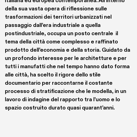
italiana ed europea contemporanea. All’interno 
della sua vasta opera di riflessione sulle 
trasformazioni dei territori urbanizzati nel 
passaggio dall’era industriale a quella 
postindustriale, occupa un posto centrale  il 
tema della città come complesso e raffinato 
prodotto dell’economia e della storia. Guidato da 
un profondo interesse per le architetture e per 
tutti i manufatti che nel tempo hanno dato forma 
alle città, ha scelto il rigore dello stile 
documentario per raccontarne il costante 
processo di stratificazione che le modella, in un 
lavoro di indagine del rapporto tra l’uomo e lo 
spazio costruito durato quasi quarant’anni.