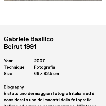
Gabriele Basilico
Beirut 1991
Year
2007
Technique
Fotografia
Size
66 × 82.5 cm
Biography
È stato uno dei maggiori fotografi italiani ed è 
considerato uno dei maestri della fotografia 