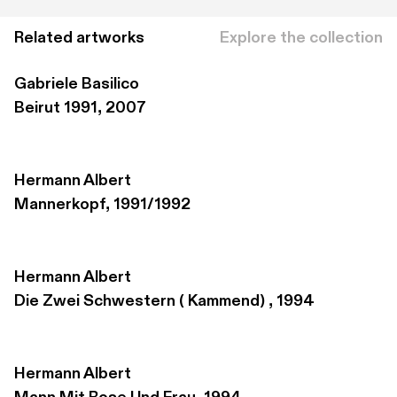
Related artworks
Explore the collection
Gabriele Basilico
Beirut 1991, 2007
Hermann Albert
Mannerkopf, 1991/1992
Hermann Albert
Die Zwei Schwestern ( Kammend) , 1994
Hermann Albert