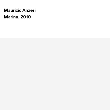
Maurizio Anzeri
Marina, 2010