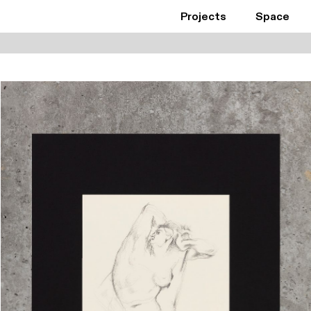
Projects
Space