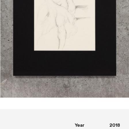
Year
2018