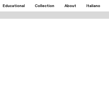
Educational
Collection
About
Italiano