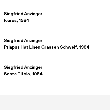
Siegfried Anzinger
Icarus, 1984
Siegfried Anzinger
Priapus Hat Linen Grassen Schweif, 1984
Siegfried Anzinger
Senza Titolo, 1984