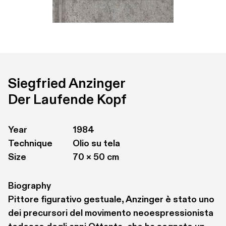
Siegfried Anzinger
Der Laufende Kopf
Year
1984
Technique
Olio su tela
Size
70 × 50 cm
Biography
Pittore figurativo gestuale, Anzinger è stato uno 
dei precursori del movimento neoespressionista 