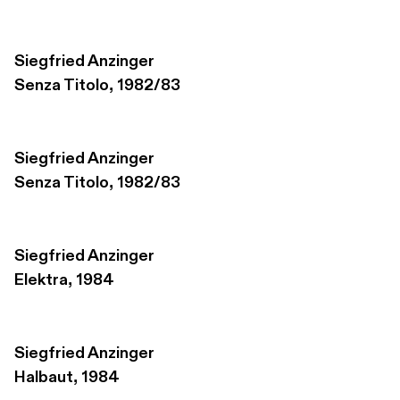
Siegfried Anzinger
Senza Titolo, 1982/83
Siegfried Anzinger
Senza Titolo, 1982/83
Siegfried Anzinger
Elektra, 1984
Siegfried Anzinger
Halbaut, 1984