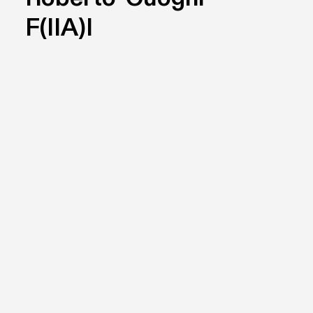
F(IIA)I