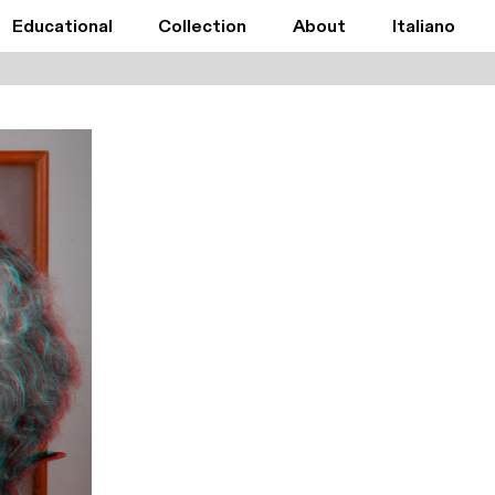
Educational
Collection
About
Italiano