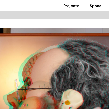
Projects
Space