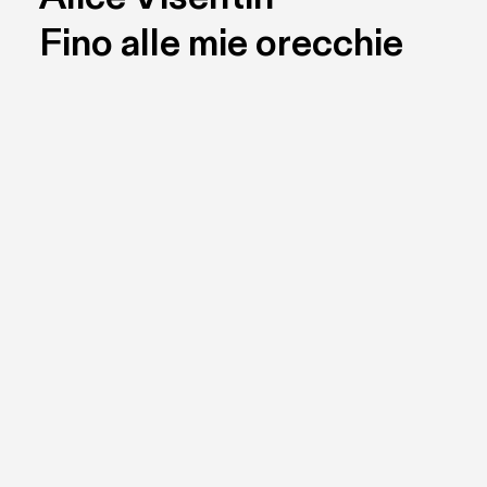
Fino alle mie orecchie