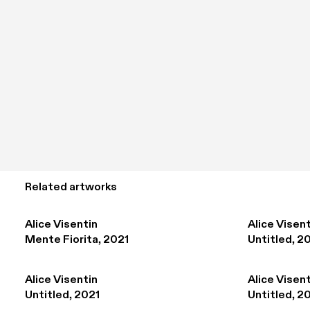
Related artworks
Alice Visentin
Alice Visent
Mente Fiorita, 2021
Untitled, 2
Alice Visentin
Alice Visent
Untitled, 2021
Untitled, 2