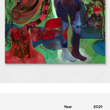
Year
2021