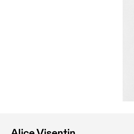
Alice Visentin