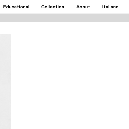
Educational
Collection
About
Italiano