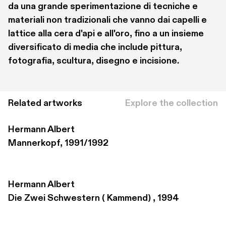
da una grande sperimentazione di tecniche e 
materiali non tradizionali che vanno dai capelli e 
lattice alla cera d'api e all'oro, fino a un insieme 
diversificato di media che include pittura, 
fotografia, scultura, disegno e incisione. 
Related artworks
Explore the collection
Hermann Albert
Mannerkopf, 1991/1992
Hermann Albert
Die Zwei Schwestern ( Kammend) , 1994