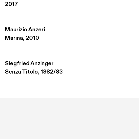
2017
Maurizio Anzeri
Marina, 2010
Siegfried Anzinger
Senza Titolo, 1982/83