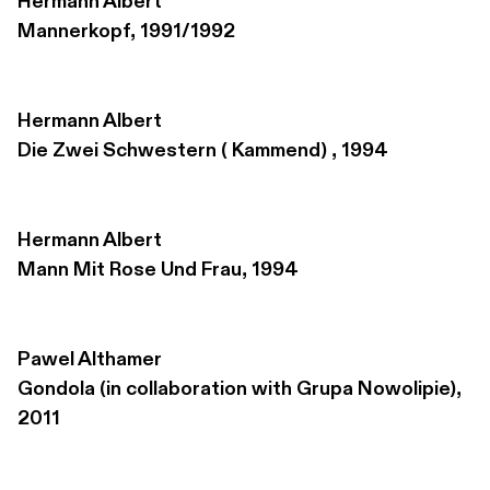
Hermann Albert
Mannerkopf, 1991/1992
Hermann Albert
Die Zwei Schwestern ( Kammend) , 1994
Hermann Albert
Mann Mit Rose Und Frau, 1994
Pawel Althamer
Gondola (in collaboration with Grupa Nowolipie), 
2011