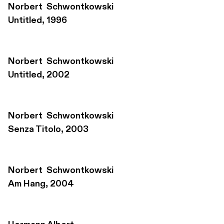
Norbert  Schwontkowski
Untitled, 1996
Norbert  Schwontkowski
Untitled, 2002
Norbert  Schwontkowski
Senza Titolo, 2003
Norbert  Schwontkowski
Am Hang, 2004