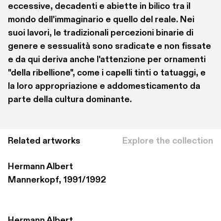
eccessive, decadenti e abiette in bilico tra il 
mondo dell'immaginario e quello del reale. Nei 
suoi lavori, le tradizionali percezioni binarie di 
genere e sessualità sono sradicate e non fissate 
e da qui deriva anche l'attenzione per ornamenti 
"della ribellione", come i capelli tinti o tatuaggi, e 
la loro appropriazione e addomesticamento da 
parte della cultura dominante. 
Related artworks
Explore the collection
Hermann Albert
Mannerkopf, 1991/1992
Hermann Albert