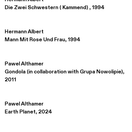
Die Zwei Schwestern ( Kammend) , 1994
Hermann Albert
Mann Mit Rose Und Frau, 1994
Pawel Althamer
Gondola (in collaboration with Grupa Nowolipie), 
2011
Pawel Althamer
Earth Planet, 2024