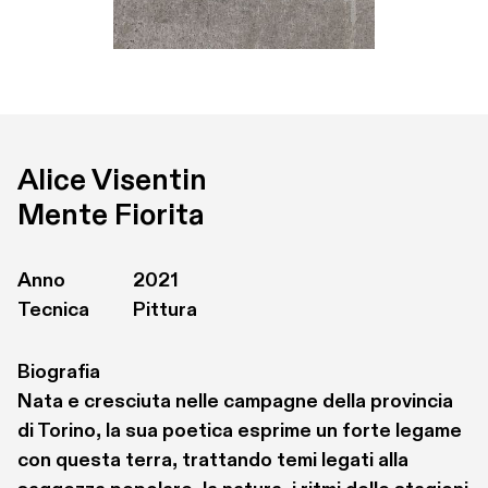
Alice Visentin
Mente Fiorita
Anno
2021
Tecnica
Pittura
Biografia
Nata e cresciuta nelle campagne della provincia 
di Torino, la sua poetica esprime un forte legame 
con questa terra, trattando temi legati alla 