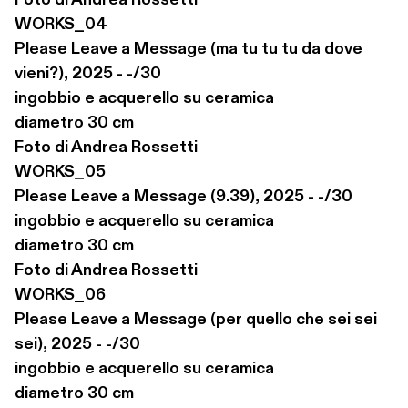
Foto di Andrea Rossetti

WORKS_04

Please Leave a Message (ma tu tu tu da dove 
vieni?), 2025 - -/30

ingobbio e acquerello su ceramica

diametro 30 cm

Foto di Andrea Rossetti

WORKS_05

Please Leave a Message (9.39), 2025 - -/30

ingobbio e acquerello su ceramica

diametro 30 cm

Foto di Andrea Rossetti

WORKS_06

Please Leave a Message (per quello che sei sei 
sei), 2025 - -/30

ingobbio e acquerello su ceramica

diametro 30 cm
