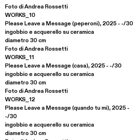
Foto di Andrea Rossetti

WORKS_10

Please Leave a Message (peperoni), 2025 - -/30

ingobbio e acquerello su ceramica

diametro 30 cm

Foto di Andrea Rossetti

WORKS_11

Please Leave a Message (casa), 2025 - -/30

ingobbio e acquerello su ceramica

diametro 30 cm

Foto di Andrea Rossetti

WORKS_12

Please Leave a Message (quando tu mi), 2025 - 
-/30

ingobbio e acquerello su ceramica

diametro 30 cm
