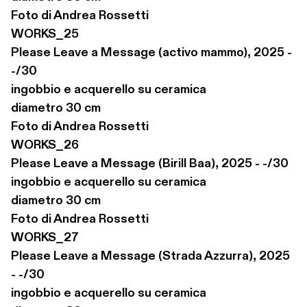
Foto di Andrea Rossetti

WORKS_25

Please Leave a Message (activo mammo), 2025 - 
-/30

ingobbio e acquerello su ceramica

diametro 30 cm

Foto di Andrea Rossetti

WORKS_26

Please Leave a Message (Birill Baa), 2025 - -/30

ingobbio e acquerello su ceramica

diametro 30 cm

Foto di Andrea Rossetti

WORKS_27

Please Leave a Message (Strada Azzurra), 2025 
- -/30

ingobbio e acquerello su ceramica
