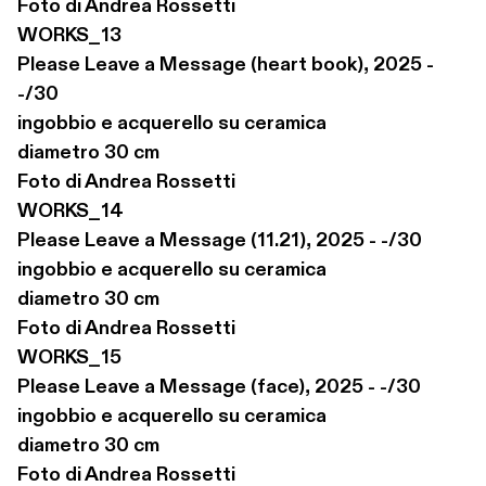
Foto di Andrea Rossetti

WORKS_13

Please Leave a Message (heart book), 2025 - 
-/30

ingobbio e acquerello su ceramica

diametro 30 cm

Foto di Andrea Rossetti

WORKS_14

Please Leave a Message (11.21), 2025 - -/30

ingobbio e acquerello su ceramica

diametro 30 cm

Foto di Andrea Rossetti

WORKS_15

Please Leave a Message (face), 2025 - -/30

ingobbio e acquerello su ceramica

diametro 30 cm

Foto di Andrea Rossetti
