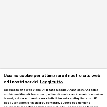
Usiamo cookie per ottimizzare il nostro sito web 
ed i nostri servizi.
Leggi tutto
Su questo sito web viene utilizzato Google Analytics (GA4) come 
cookie analitico di terze parti, al fine di analizzare in maniera anonima 
la navigazione e di realizzare statistiche sulle visite; l’indirizzo IP 
degli utenti non è “in chiaro”, pertanto, questo cookie viene 