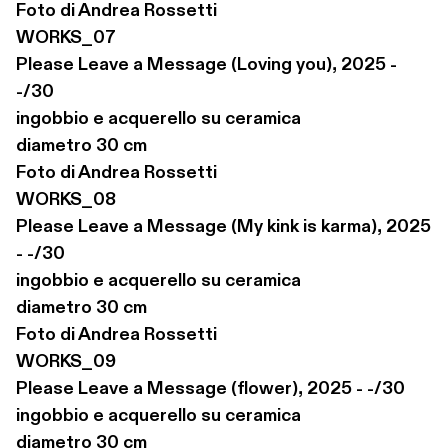
Foto di Andrea Rossetti

WORKS_07

Please Leave a Message (Loving you), 2025 - 
-/30

ingobbio e acquerello su ceramica

diametro 30 cm

Foto di Andrea Rossetti

WORKS_08

Please Leave a Message (My kink is karma), 2025 
- -/30

ingobbio e acquerello su ceramica

diametro 30 cm

Foto di Andrea Rossetti

WORKS_09

Please Leave a Message (flower), 2025 - -/30

ingobbio e acquerello su ceramica

diametro 30 cm
