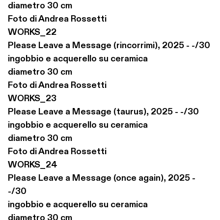
diametro 30 cm

Foto di Andrea Rossetti

WORKS_22

Please Leave a Message (rincorrimi), 2025 - -/30

ingobbio e acquerello su ceramica

diametro 30 cm

Foto di Andrea Rossetti

WORKS_23

Please Leave a Message (taurus), 2025 - -/30

ingobbio e acquerello su ceramica

diametro 30 cm

Foto di Andrea Rossetti

WORKS_24

Please Leave a Message (once again), 2025 - 
-/30

ingobbio e acquerello su ceramica

diametro 30 cm
