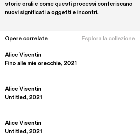
storie orali e come questi processi conferiscano 
nuovi significati a oggetti e incontri. 
Opere correlate
Esplora la collezione
Alice Visentin
Fino alle mie orecchie, 2021
Alice Visentin
Untitled, 2021
Alice Visentin
Untitled, 2021