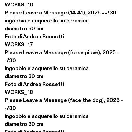
WORKS_16

Please Leave a Message (14.41), 2025 - -/30

ingobbio e acquerello su ceramica

diametro 30 cm

Foto di Andrea Rossetti

WORKS_17

Please Leave a Message (forse piove), 2025 - 
-/30

ingobbio e acquerello su ceramica

diametro 30 cm

Foto di Andrea Rossetti

WORKS_18

Please Leave a Message (face the dog), 2025 - 
-/30

ingobbio e acquerello su ceramica

diametro 30 cm
