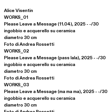
Alice Visentin
WORKS_01

Please Leave a Message (11.04), 2025 - -/30

ingobbio e acquerello su ceramica

diametro 30 cm

Foto di Andrea Rossetti

WORKS_02

Please Leave a Message (pass lala), 2025 - -/30

ingobbio e acquerello su ceramica

diametro 30 cm

Foto di Andrea Rossetti

WORKS_03

Please Leave a Message (ma ma ma), 2025 - -/30

ingobbio e acquerello su ceramica

diametro 30 cm
