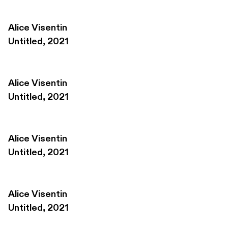
Alice Visentin
Untitled, 2021
Alice Visentin
Untitled, 2021
Alice Visentin
Untitled, 2021
Alice Visentin
Untitled, 2021