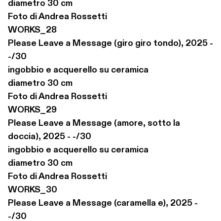
diametro 30 cm

Foto di Andrea Rossetti

WORKS_28

Please Leave a Message (giro giro tondo), 2025 - 
-/30

ingobbio e acquerello su ceramica

diametro 30 cm

Foto di Andrea Rossetti

WORKS_29

Please Leave a Message (amore, sotto la 
doccia), 2025 - -/30

ingobbio e acquerello su ceramica

diametro 30 cm

Foto di Andrea Rossetti

WORKS_30

Please Leave a Message (caramella e), 2025 - 
-/30
