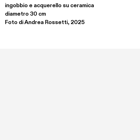
ingobbio e acquerello su ceramica

diametro 30 cm

Foto di Andrea Rossetti, 2025