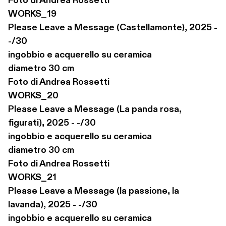
Foto di Andrea Rossetti

WORKS_19

Please Leave a Message (Castellamonte), 2025 - 
-/30

ingobbio e acquerello su ceramica

diametro 30 cm

Foto di Andrea Rossetti

WORKS_20

Please Leave a Message (La panda rosa, 
figurati), 2025 - -/30

ingobbio e acquerello su ceramica

diametro 30 cm

Foto di Andrea Rossetti

WORKS_21

Please Leave a Message (la passione, la 
lavanda), 2025 - -/30

ingobbio e acquerello su ceramica
