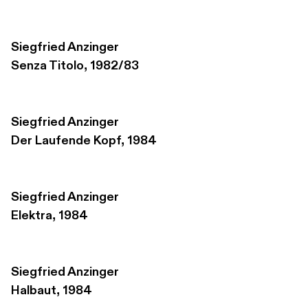
Siegfried Anzinger
Senza Titolo, 1982/83
Siegfried Anzinger
Der Laufende Kopf, 1984
Siegfried Anzinger
Elektra, 1984
Siegfried Anzinger
Halbaut, 1984