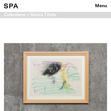
Menu
Collezione > Senza Titolo