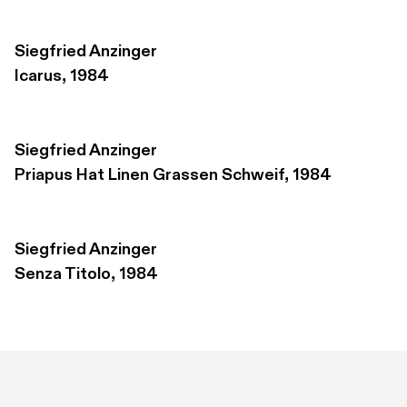
Siegfried Anzinger
Icarus, 1984
Siegfried Anzinger
Priapus Hat Linen Grassen Schweif, 1984
Siegfried Anzinger
Senza Titolo, 1984