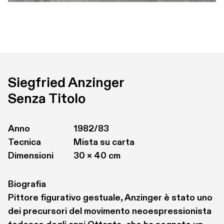
Siegfried Anzinger
Senza Titolo
Anno
1982/83
Tecnica
Mista su carta
Dimensioni
30 × 40 cm
Biografia
Pittore figurativo gestuale, Anzinger è stato uno 
dei precursori del movimento neoespressionista 