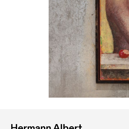
Hermann Albert