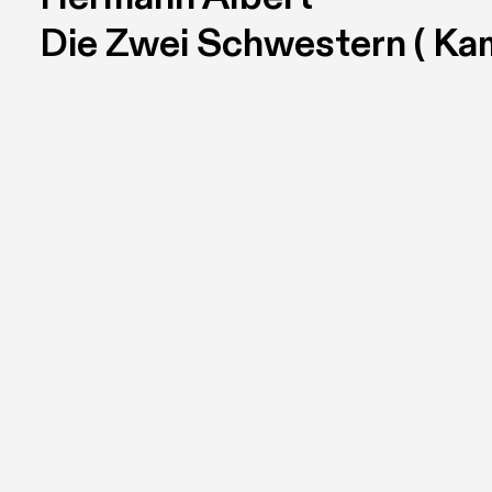
Die Zwei Schwestern ( Ka