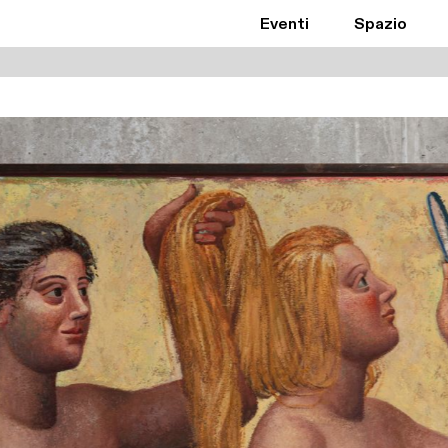
Eventi
Spazio