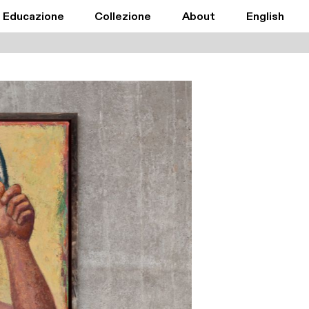
Educazione
Collezione
About
English