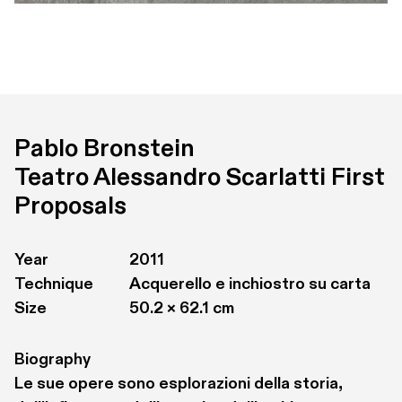
Pablo Bronstein
Teatro Alessandro Scarlatti First 
Proposals
Year
2011
Technique
Acquerello e inchiostro su carta
Size
50.2 × 62.1 cm
Biography
Le sue opere sono esplorazioni della storia, 