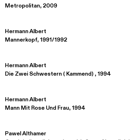
Metropolitan, 2009
Hermann Albert
Mannerkopf, 1991/1992
Hermann Albert
Die Zwei Schwestern ( Kammend) , 1994
Hermann Albert
Mann Mit Rose Und Frau, 1994
Pawel Althamer