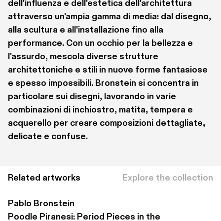
dell'influenza e dell'estetica dell'architettura 
attraverso un'ampia gamma di media: dal disegno, 
alla scultura e all'installazione fino alla 
performance. Con un occhio per la bellezza e 
l'assurdo, mescola diverse strutture 
architettoniche e stili in nuove forme fantasiose 
e spesso impossibili. Bronstein si concentra in 
particolare sui disegni, lavorando in varie 
combinazioni di inchiostro, matita, tempera e 
acquerello per creare composizioni dettagliate, 
delicate e confuse. 
Related artworks
Explore the collection
Pablo Bronstein
Poodle Piranesi: Period Pieces in the 