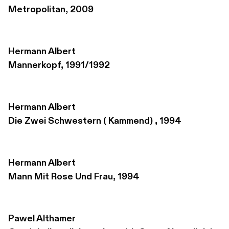
Metropolitan, 2009
Hermann Albert
Mannerkopf, 1991/1992
Hermann Albert
Die Zwei Schwestern ( Kammend) , 1994
Hermann Albert
Mann Mit Rose Und Frau, 1994
Pawel Althamer