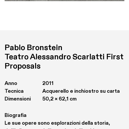
Pablo Bronstein
Teatro Alessandro Scarlatti First 
Proposals
Anno
2011
Tecnica
Acquerello e inchiostro su carta
Dimensioni
50,2 × 62,1 cm
Biografia
Le sue opere sono esplorazioni della storia, 