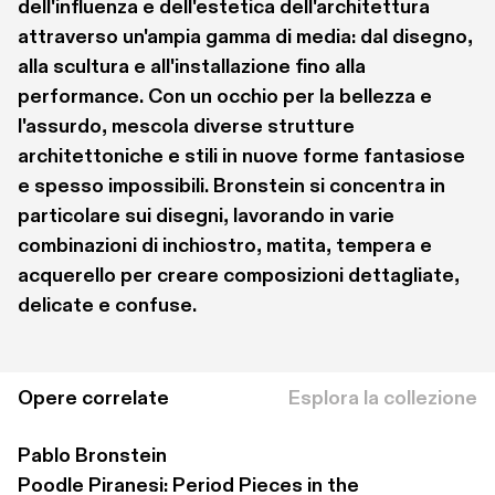
dell'influenza e dell'estetica dell'architettura 
attraverso un'ampia gamma di media: dal disegno, 
alla scultura e all'installazione fino alla 
performance. Con un occhio per la bellezza e 
l'assurdo, mescola diverse strutture 
architettoniche e stili in nuove forme fantasiose 
e spesso impossibili. Bronstein si concentra in 
particolare sui disegni, lavorando in varie 
combinazioni di inchiostro, matita, tempera e 
acquerello per creare composizioni dettagliate, 
delicate e confuse. 
Opere correlate
Esplora la collezione
Pablo Bronstein
Poodle Piranesi: Period Pieces in the 