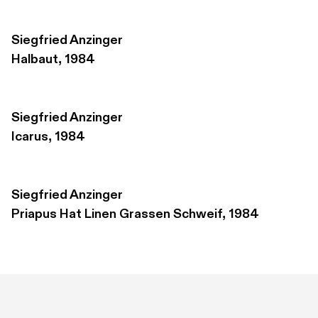
Siegfried Anzinger
Halbaut, 1984
Siegfried Anzinger
Icarus, 1984
Siegfried Anzinger
Priapus Hat Linen Grassen Schweif, 1984