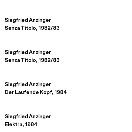
Siegfried Anzinger
Senza Titolo, 1982/83
Siegfried Anzinger
Senza Titolo, 1982/83
Siegfried Anzinger
Der Laufende Kopf, 1984
Siegfried Anzinger
Elektra, 1984