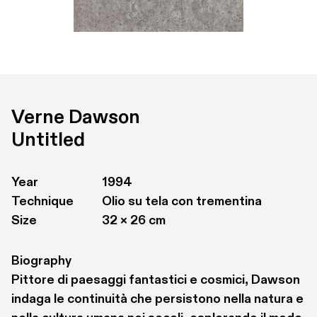
Verne Dawson
Untitled
Year
1994
Technique
Olio su tela con trementina
Size
32 × 26 cm
Biography
Pittore di paesaggi fantastici e cosmici, Dawson 
indaga le continuità che persistono nella natura e 