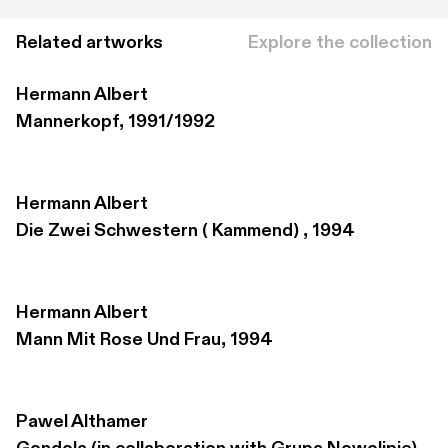
Related artworks
Explore the collection
Hermann Albert
Mannerkopf, 1991/1992
Hermann Albert
Die Zwei Schwestern ( Kammend) , 1994
Hermann Albert
Mann Mit Rose Und Frau, 1994
Pawel Althamer