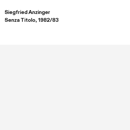
Siegfried Anzinger
Senza Titolo, 1982/83