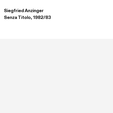
Siegfried Anzinger
Senza Titolo, 1982/83