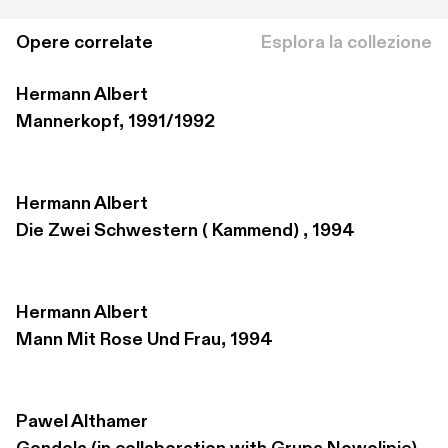
Opere correlate
Esplora la collezione
Hermann Albert
Mannerkopf, 1991/1992
Hermann Albert
Die Zwei Schwestern ( Kammend) , 1994
Hermann Albert
Mann Mit Rose Und Frau, 1994
Pawel Althamer