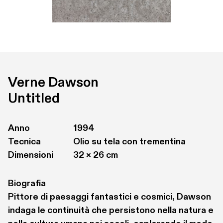
Verne Dawson
Untitled
Anno
1994
Tecnica
Olio su tela con trementina
Dimensioni
32 × 26 cm
Biografia
Pittore di paesaggi fantastici e cosmici, Dawson 
indaga le continuità che persistono nella natura e 