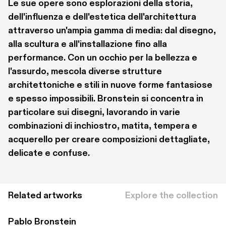
Le sue opere sono esplorazioni della storia, 
dell'influenza e dell'estetica dell'architettura 
attraverso un'ampia gamma di media: dal disegno, 
alla scultura e all'installazione fino alla 
performance. Con un occhio per la bellezza e 
l'assurdo, mescola diverse strutture 
architettoniche e stili in nuove forme fantasiose 
e spesso impossibili. Bronstein si concentra in 
particolare sui disegni, lavorando in varie 
combinazioni di inchiostro, matita, tempera e 
acquerello per creare composizioni dettagliate, 
delicate e confuse. 
Related artworks
Explore the collection
Pablo Bronstein