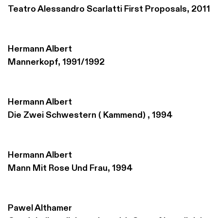
Teatro Alessandro Scarlatti First Proposals, 2011
Hermann Albert
Mannerkopf, 1991/1992
Hermann Albert
Die Zwei Schwestern ( Kammend) , 1994
Hermann Albert
Mann Mit Rose Und Frau, 1994
Pawel Althamer