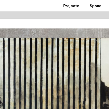
Projects
Space