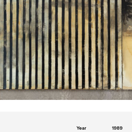
Year
1989