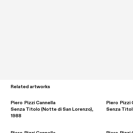
Related artworks
Piero  Pizzi Cannella
Piero  Pizzi
Senza Titolo (Notte di San Lorenzo), 
Senza Titol
1988