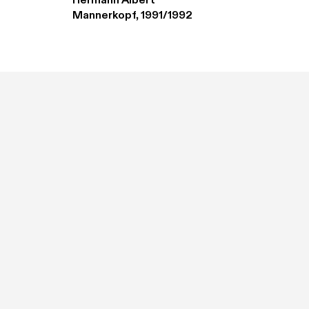
Hermann Albert
Mannerkopf, 1991/1992