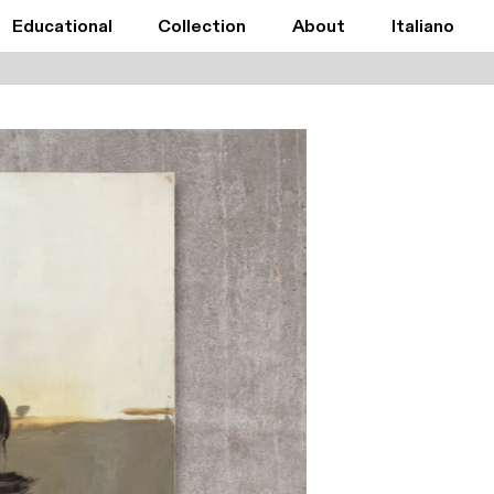
Educational
Collection
About
Italiano