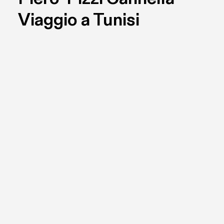
Viaggio a Tunisi