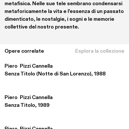
metafisica. Nelle sue tele sembrano condensarsi 
metaforicamente la vita e l’essenza di un passato 
dimenticato, le nostalgie, i sogni e le memorie 
collettive del nostro presente.
Opere correlate
Esplora la collezione
Piero  Pizzi Cannella
Senza Titolo (Notte di San Lorenzo), 1988
Piero  Pizzi Cannella
Senza Titolo, 1989