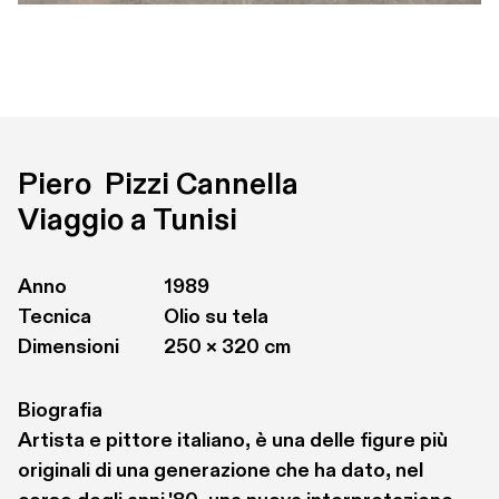
Piero  Pizzi Cannella
Viaggio a Tunisi
Anno
1989
Tecnica
Olio su tela 
Dimensioni
250 × 320 cm
Biografia
Artista e pittore italiano, è una delle figure più 
originali di una generazione che ha dato, nel 