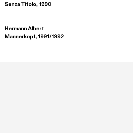
Senza Titolo, 1990
Hermann Albert
Mannerkopf, 1991/1992