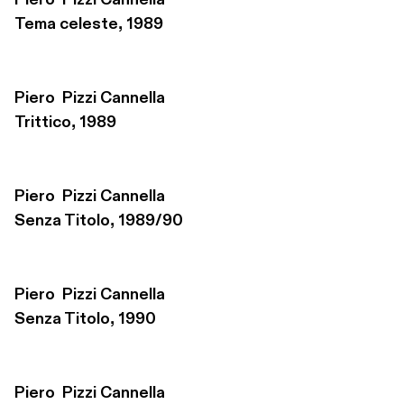
Piero  Pizzi Cannella
Tema celeste, 1989
Piero  Pizzi Cannella
Trittico, 1989
Piero  Pizzi Cannella
Senza Titolo, 1989/90
Piero  Pizzi Cannella
Senza Titolo, 1990
Piero  Pizzi Cannella