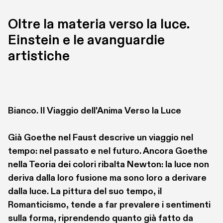
Oltre la materia verso la luce. 
Einstein e le avanguardie 
artistiche
Bianco. Il Viaggio dell'Anima Verso la Luce
Già Goethe nel Faust descrive un viaggio nel 
tempo: nel passato e nel futuro. Ancora Goethe 
nella Teoria dei colori ribalta Newton: la luce non 
deriva dalla loro fusione ma sono loro a derivare 
dalla luce. La pittura del suo tempo, il 
Romanticismo, tende a far prevalere i sentimenti 
sulla forma, riprendendo quanto già fatto da 