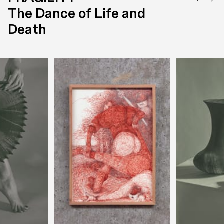
The Dance of Life and 
Death