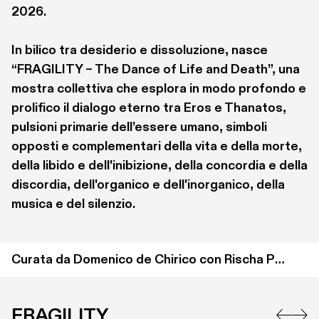
2026.

In bilico tra desiderio e dissoluzione, nasce 
“FRAGILITY – The Dance of Life and Death”, una 
mostra collettiva che esplora in modo profondo e 
prolifico il dialogo eterno tra Eros e Thanatos, 
pulsioni primarie dell’essere umano, simboli 
opposti e complementari della vita e della morte, 
della libido e dell'inibizione, della concordia e della 
discordia, dell'organico e dell'inorganico, della 
musica e del silenzio.
Curata da Domenico de Chirico con Rischa Paterlini
FRAGILITY
