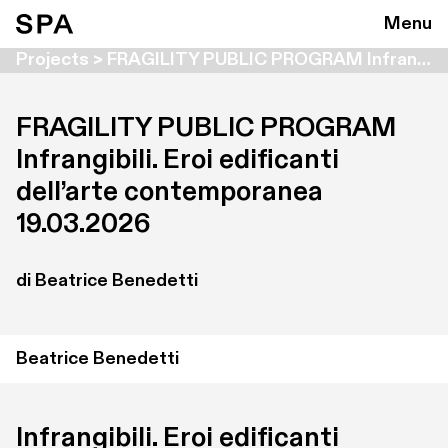
Menu
Projects > FRAGILITY PUBLIC PROGRAM Infrangibili. Eroi edificanti dell’arte contemporanea
FRAGILITY PUBLIC PROGRAM 

Infrangibili. Eroi edificanti 
dell’arte contemporanea
19.03.2026
di Beatrice Benedetti
Beatrice Benedetti
Infrangibili. Eroi edificanti 