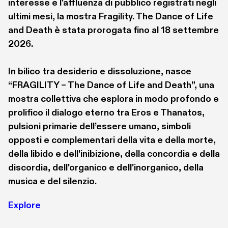
interesse e l'affluenza di pubblico registrati negli 
ultimi mesi, la mostra Fragility. The Dance of Life 
and Death è stata prorogata fino al 18 settembre 
2026.

In bilico tra desiderio e dissoluzione, nasce 
“FRAGILITY – The Dance of Life and Death”, una 
mostra collettiva che esplora in modo profondo e 
prolifico il dialogo eterno tra Eros e Thanatos, 
pulsioni primarie dell’essere umano, simboli 
opposti e complementari della vita e della morte, 
della libido e dell'inibizione, della concordia e della 
discordia, dell'organico e dell'inorganico, della 
musica e del silenzio.
Explore