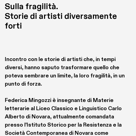
Sulla fragilità. 

Storie di artisti diversamente 
forti
Incontro con le storie di artisti che, in tempi 
diversi, hanno saputo trasformare quello che 
poteva sembrare un limite, la loro fragilità, in un 
punto di forza. 
Federica Mingozzi è insegnante di Materie 
letterarie al Liceo Classico e Linguistico Carlo 
Alberto di Novara, attualmente comandata 
presso l'Istituto Storico per la Resistenza e la 
Società Contemporanea di Novara come 