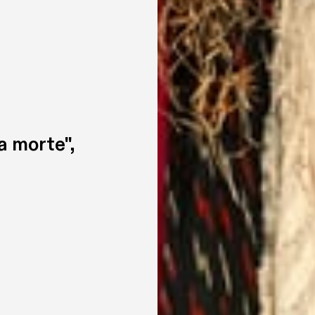
a morte", 