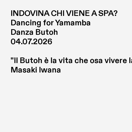
INDOVINA CHI VIENE A SPA? 

Dancing for Yamamba

Danza Butoh
04.07.2026
"Il Butoh è la vita che osa vivere l
Masaki Iwana