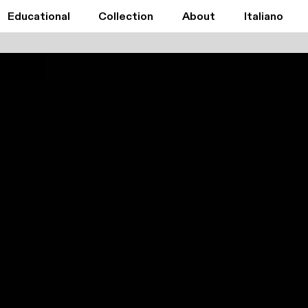
Educational
Collection
About
Italiano