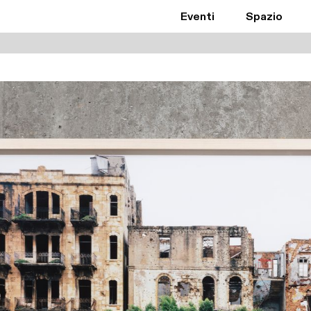
Eventi
Spazio