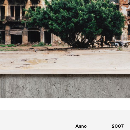
Anno
2007