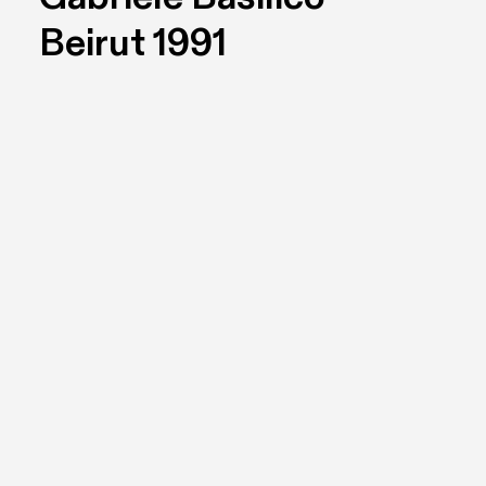
Beirut 1991