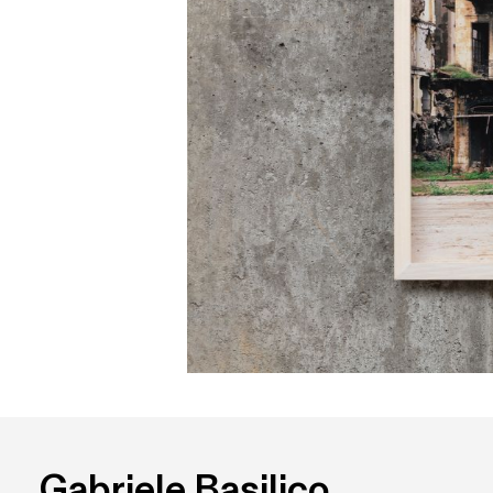
Gabriele Basilico