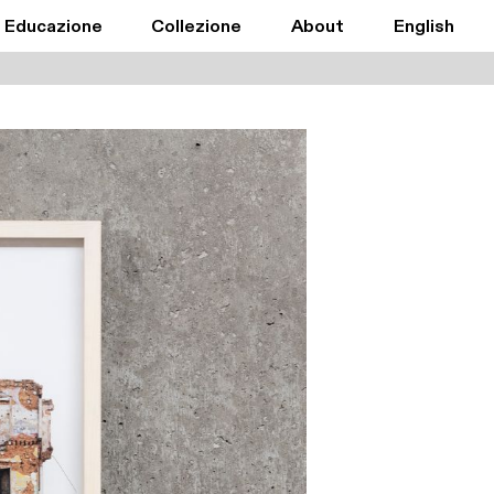
Educazione
Collezione
About
English