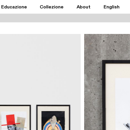
Educazione
Collezione
About
English