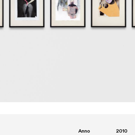
Anno
2010