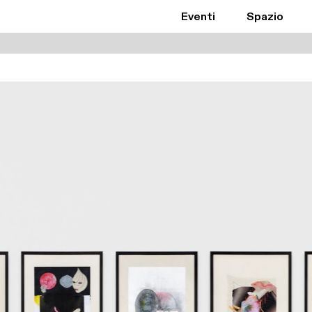
Eventi
Spazio