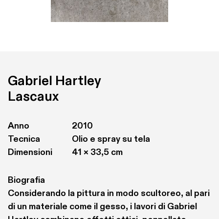
Gabriel Hartley
Lascaux
Anno
2010
Tecnica
Olio e spray su tela 
Dimensioni
41 × 33,5 cm
Biografia
Considerando la pittura in modo scultoreo, al pari 
di un materiale come il gesso, i lavori di Gabriel 