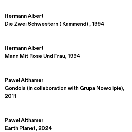
Hermann Albert
Die Zwei Schwestern ( Kammend) , 1994
Hermann Albert
Mann Mit Rose Und Frau, 1994
Pawel Althamer
Gondola (in collaboration with Grupa Nowolipie), 
2011
Pawel Althamer
Earth Planet, 2024