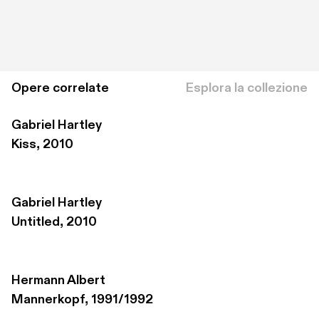
Opere correlate
Esplora la collezione
Gabriel Hartley
Kiss, 2010
Gabriel Hartley
Untitled, 2010
Hermann Albert
Mannerkopf, 1991/1992