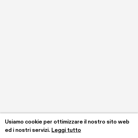
Usiamo cookie per ottimizzare il nostro sito web 
ed i nostri servizi.
Leggi tutto