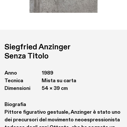
Siegfried Anzinger
Senza Titolo
Anno
1989
Tecnica
Mista su carta
Dimensioni
54 × 39 cm
Biografia
Pittore figurativo gestuale, Anzinger è stato uno 
dei precursori del movimento neoespressionista 