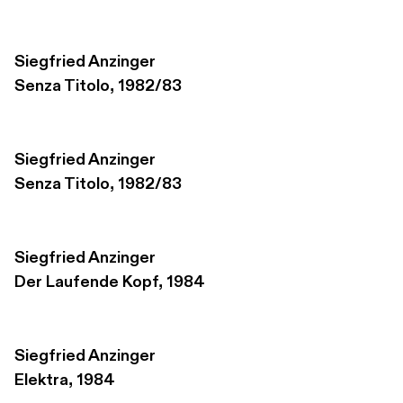
Siegfried Anzinger
Senza Titolo, 1982/83
Siegfried Anzinger
Senza Titolo, 1982/83
Siegfried Anzinger
Der Laufende Kopf, 1984
Siegfried Anzinger
Elektra, 1984