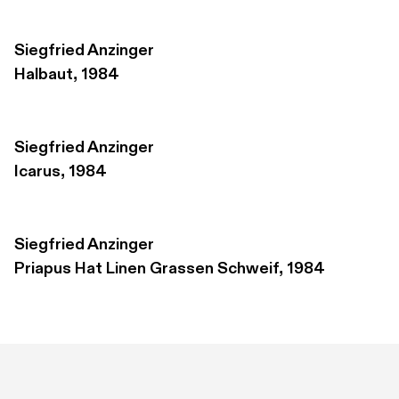
Siegfried Anzinger
Halbaut, 1984
Siegfried Anzinger
Icarus, 1984
Siegfried Anzinger
Priapus Hat Linen Grassen Schweif, 1984