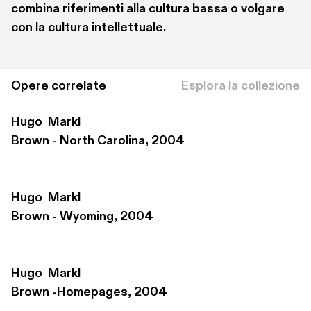
combina riferimenti alla cultura bassa o volgare 
con la cultura intellettuale. 
Opere correlate
Esplora la collezione
Hugo  Markl
Brown - North Carolina, 2004
Hugo  Markl
Brown - Wyoming, 2004
Hugo  Markl
Brown -Homepages, 2004