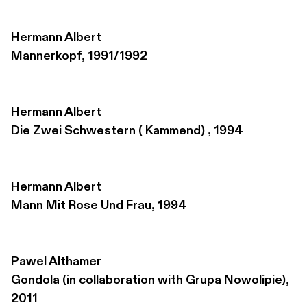
Hermann Albert
Mannerkopf, 1991/1992
Hermann Albert
Die Zwei Schwestern ( Kammend) , 1994
Hermann Albert
Mann Mit Rose Und Frau, 1994
Pawel Althamer
Gondola (in collaboration with Grupa Nowolipie), 
2011