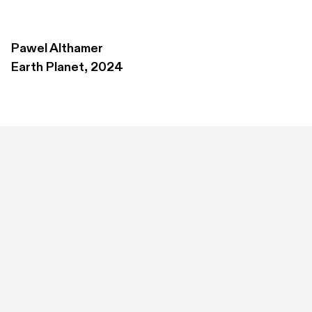
Pawel Althamer
Earth Planet, 2024