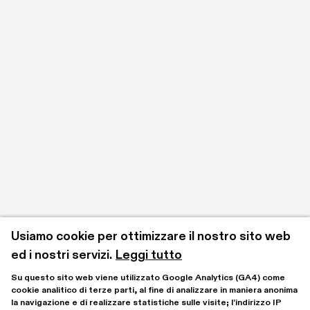
Usiamo cookie per ottimizzare il nostro sito web 
ed i nostri servizi.
Leggi tutto
Su questo sito web viene utilizzato Google Analytics (GA4) come 
cookie analitico di terze parti, al fine di analizzare in maniera anonima 
la navigazione e di realizzare statistiche sulle visite; l’indirizzo IP 