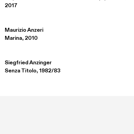
2017
Maurizio Anzeri
Marina, 2010
Siegfried Anzinger
Senza Titolo, 1982/83