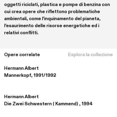
oggetti riciclati, plastica e pompe di benzina con 
cui crea opere che riflettono problematiche 
ambientali, come l’inquinamento del pianeta, 
l’esaurimento delle risorse energetiche ed i 
relativi conflitti. 
Opere correlate
Esplora la collezione
Hermann Albert
Mannerkopf, 1991/1992
Hermann Albert
Die Zwei Schwestern ( Kammend) , 1994