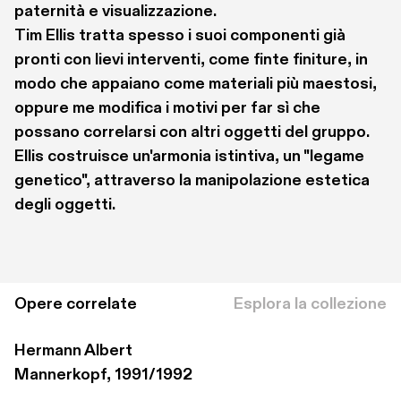
paternità e visualizzazione. 
Tim Ellis tratta spesso i suoi componenti già 
pronti con lievi interventi, come finte finiture, in 
modo che appaiano come materiali più maestosi, 
oppure me modifica i motivi per far sì che 
possano correlarsi con altri oggetti del gruppo. 
Ellis costruisce un'armonia istintiva, un "legame 
genetico", attraverso la manipolazione estetica 
degli oggetti.
Opere correlate
Esplora la collezione
Hermann Albert
Mannerkopf, 1991/1992