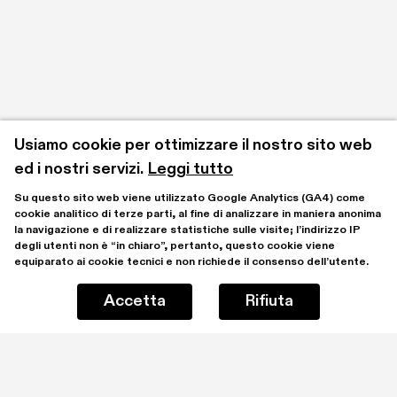
Usiamo cookie per ottimizzare il nostro sito web 
ed i nostri servizi.
Leggi tutto
Su questo sito web viene utilizzato Google Analytics (GA4) come 
cookie analitico di terze parti, al fine di analizzare in maniera anonima 
la navigazione e di realizzare statistiche sulle visite; l’indirizzo IP 
degli utenti non è “in chiaro”, pertanto, questo cookie viene 
equiparato ai cookie tecnici e non richiede il consenso dell’utente.
Accetta
Rifiuta