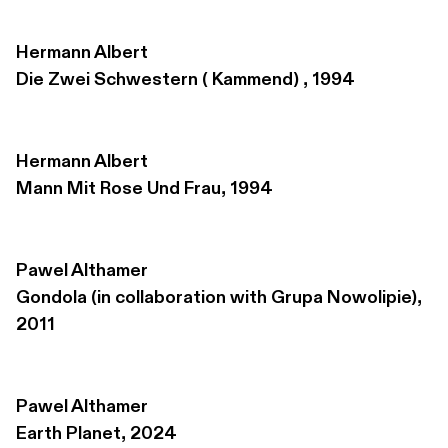
Hermann Albert
Die Zwei Schwestern ( Kammend) , 1994
Hermann Albert
Mann Mit Rose Und Frau, 1994
Pawel Althamer
Gondola (in collaboration with Grupa Nowolipie), 
2011
Pawel Althamer
Earth Planet, 2024