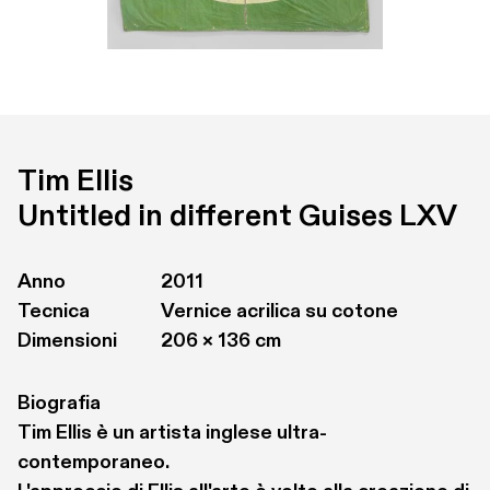
Tim Ellis
Untitled in different Guises LXV
Anno
2011
Tecnica
Vernice acrilica su cotone
Dimensioni
206 × 136 cm
Biografia
Tim Ellis è un artista inglese ultra-
contemporaneo. 