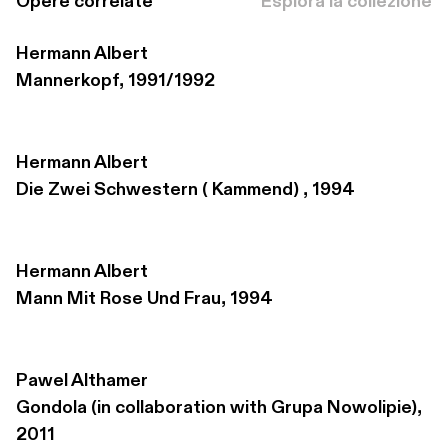
Opere correlate
Esplora la collezione
Hermann Albert
Mannerkopf, 1991/1992
Hermann Albert
Die Zwei Schwestern ( Kammend) , 1994
Hermann Albert
Mann Mit Rose Und Frau, 1994
Pawel Althamer
Gondola (in collaboration with Grupa Nowolipie), 
2011