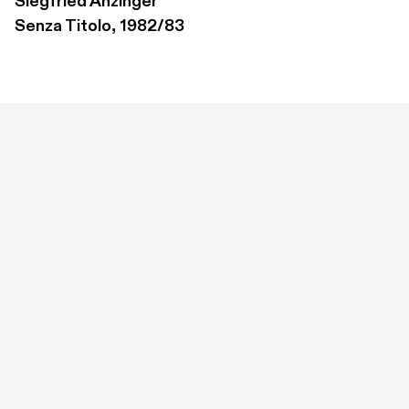
Siegfried Anzinger
Senza Titolo, 1982/83