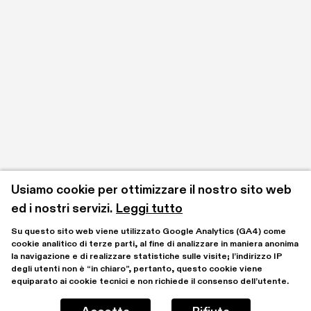
Usiamo cookie per ottimizzare il nostro sito web 
ed i nostri servizi.
Leggi tutto
Su questo sito web viene utilizzato Google Analytics (GA4) come 
cookie analitico di terze parti, al fine di analizzare in maniera anonima 
la navigazione e di realizzare statistiche sulle visite; l’indirizzo IP 
degli utenti non è “in chiaro”, pertanto, questo cookie viene 
equiparato ai cookie tecnici e non richiede il consenso dell’utente.