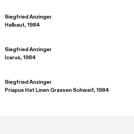
Siegfried Anzinger
Halbaut, 1984
Siegfried Anzinger
Icarus, 1984
Siegfried Anzinger
Priapus Hat Linen Grassen Schweif, 1984