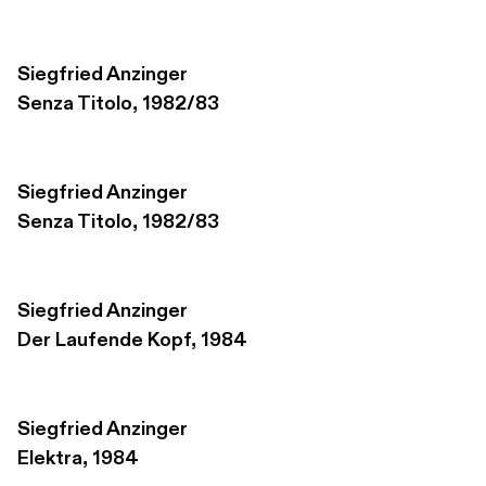
Siegfried Anzinger
Senza Titolo, 1982/83
Siegfried Anzinger
Senza Titolo, 1982/83
Siegfried Anzinger
Der Laufende Kopf, 1984
Siegfried Anzinger
Elektra, 1984