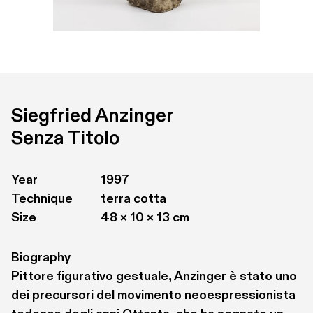
Siegfried Anzinger
Senza Titolo
Year
1997
Technique
terra cotta
Size
48 × 10 × 13 cm
Biography
Pittore figurativo gestuale, Anzinger è stato uno 
dei precursori del movimento neoespressionista 