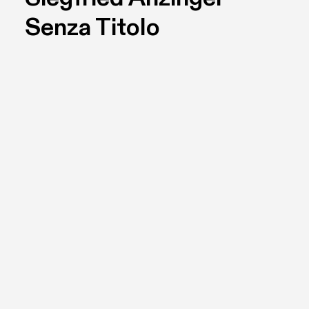
Senza Titolo