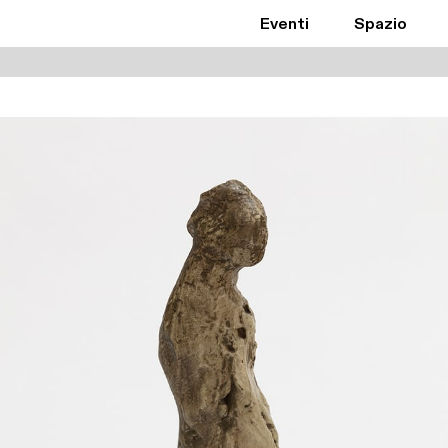
Eventi
Spazio