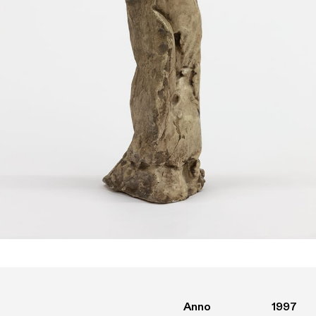
Anno
1997