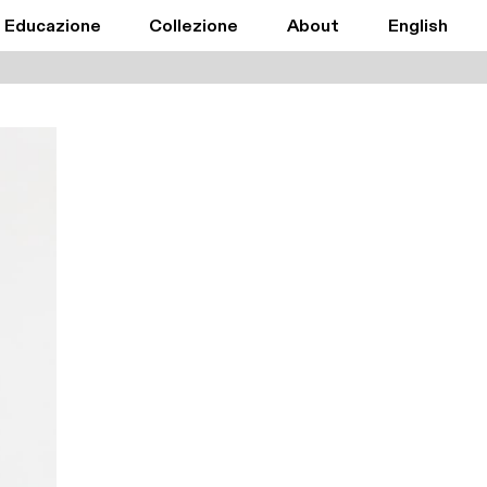
Educazione
Collezione
About
English