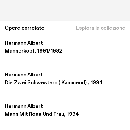
Opere correlate
Esplora la collezione
Hermann Albert
Mannerkopf, 1991/1992
Hermann Albert
Die Zwei Schwestern ( Kammend) , 1994
Hermann Albert
Mann Mit Rose Und Frau, 1994