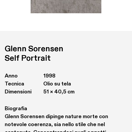
Glenn Sorensen
Self Portrait
Anno
1998
Tecnica
Olio su tela 
Dimensioni
51 × 40,5 cm
Biografia
Glenn Sorensen dipinge nature morte con 
notevole coerenza, sia nello stile che nel 