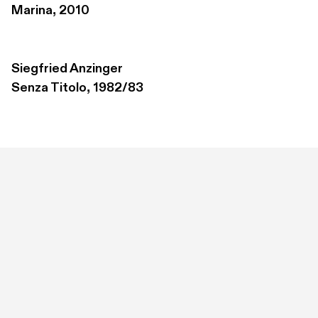
Marina, 2010
Siegfried Anzinger
Senza Titolo, 1982/83