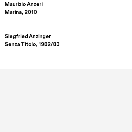
Maurizio Anzeri
Marina, 2010
Siegfried Anzinger
Senza Titolo, 1982/83