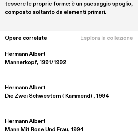
tessere le proprie forme: è un paesaggio spoglio, 
composto soltanto da elementi primari. 
Opere correlate
Esplora la collezione
Hermann Albert
Mannerkopf, 1991/1992
Hermann Albert
Die Zwei Schwestern ( Kammend) , 1994
Hermann Albert
Mann Mit Rose Und Frau, 1994