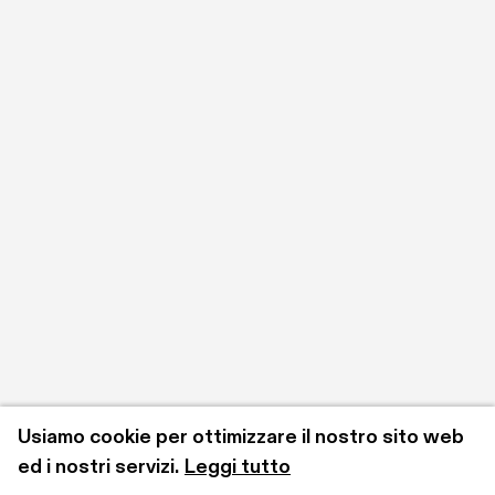
Usiamo cookie per ottimizzare il nostro sito web 
ed i nostri servizi.
Leggi tutto