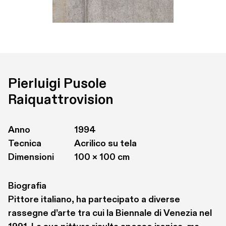
Pierluigi Pusole
Raiquattrovision
Anno
1994
Tecnica
Acrilico su tela
Dimensioni
100 × 100 cm
Biografia
Pittore italiano, ha partecipato a diverse 
rassegne d’arte tra cui la Biennale di Venezia nel 