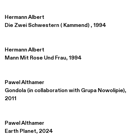
Hermann Albert
Die Zwei Schwestern ( Kammend) , 1994
Hermann Albert
Mann Mit Rose Und Frau, 1994
Pawel Althamer
Gondola (in collaboration with Grupa Nowolipie), 
2011
Pawel Althamer
Earth Planet, 2024