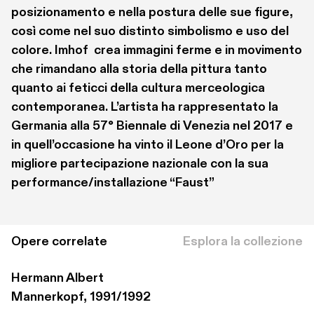
posizionamento e nella postura delle sue figure, 
così come nel suo distinto simbolismo e uso del 
colore. Imhof  crea immagini ferme e in movimento 
che rimandano alla storia della pittura tanto 
quanto ai feticci della cultura merceologica 
contemporanea. L’artista ha rappresentato la 
Germania alla 57° Biennale di Venezia nel 2017 e 
in quell’occasione ha vinto il Leone d’Oro per la 
migliore partecipazione nazionale con la sua 
performance/installazione “Faust”
Opere correlate
Esplora la collezione
Hermann Albert
Mannerkopf, 1991/1992