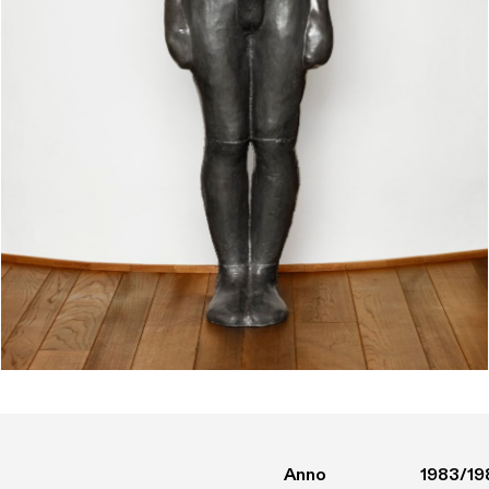
Anno
1983/19