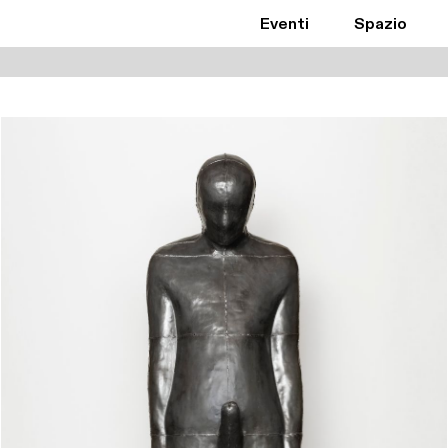
Eventi
Spazio