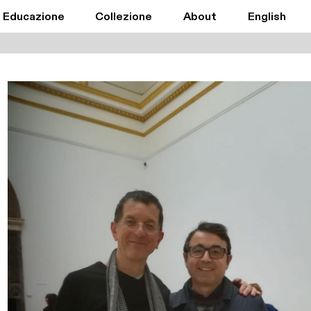
Educazione
Collezione
About
English